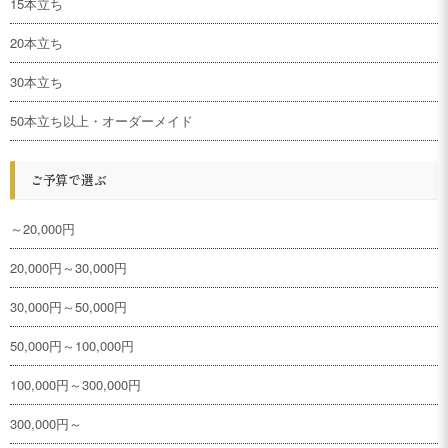
15本立ち
20本立ち
30本立ち
50本立ち以上・オーダーメイド
ご予算で選ぶ
～20,000円
20,000円～30,000円
30,000円～50,000円
50,000円～100,000円
100,000円～300,000円
300,000円～