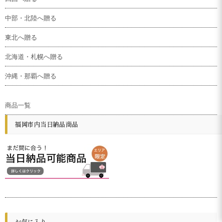
中部・北陸へ贈る
東北へ贈る
北海道・札幌へ贈る
沖縄・那覇へ贈る
商品一覧
福岡市内当日納品商品
お気に入り