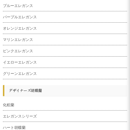
ブルーエレガンス
パープルエレガンス
オレンジエレガンス
マリンエレガンス
ピンクエレガンス
イエローエレガンス
グリーンエレガンス
デザイナーズ胡蝶蘭
化粧蘭
エレガンスシリーズ
ハート胡蝶蘭