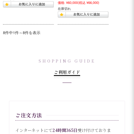
価格:
¥60,000
(税込 ¥66,000)
在庫切れ
8件中1件～8件を表示
SHOPPING GUIDE
ご利用ガイド
ご注文方法
インターネットにて
24時間365日
受け付けておりま