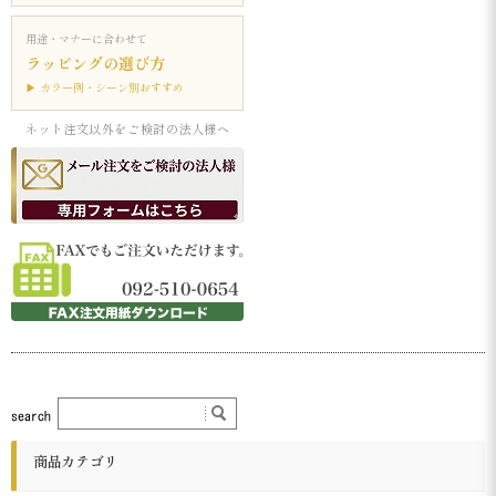
用途・マナーに合わせて
ラッピングの選び方
▶ カラー例・シーン別おすすめ
ネット注文以外をご検討の法人様へ
商品カテゴリ