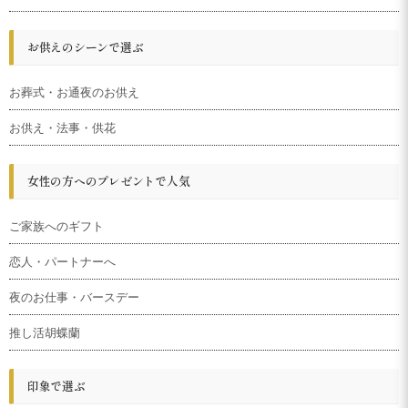
お供えのシーンで選ぶ
お葬式・お通夜のお供え
お供え・法事・供花
女性の方へのプレゼントで人気
ご家族へのギフト
恋人・パートナーへ
夜のお仕事・バースデー
推し活胡蝶蘭
印象で選ぶ