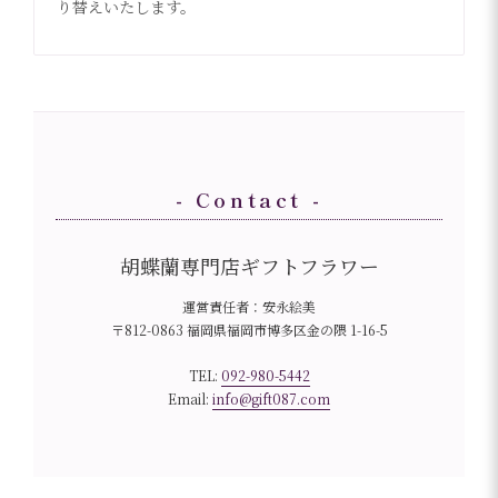
り替えいたします。
- Contact -
胡蝶蘭専門店ギフトフラワー
運営責任者：安永絵美
〒812-0863 福岡県福岡市博多区金の隈 1-16-5
TEL:
092-980-5442
Email:
info@gift087.com