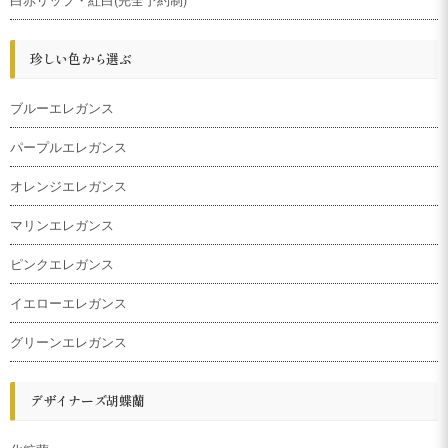
珍しい色から選ぶ
ブルーエレガンス
パープルエレガンス
オレンジエレガンス
マリンエレガンス
ピンクエレガンス
イエローエレガンス
グリーンエレガンス
デザイナーズ胡蝶蘭