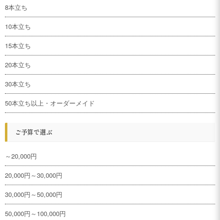
8本立ち
10本立ち
15本立ち
20本立ち
30本立ち
50本立ち以上・オーダーメイド
ご予算で選ぶ
～20,000円
20,000円～30,000円
30,000円～50,000円
50,000円～100,000円