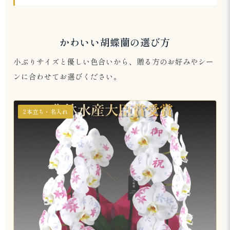
かわいい胡蝶蘭の選び方
小ぶりサイズと優しい色合いから、贈る方のお好みやシー
ンに合わせてお選びください。
2本立ち・名入れ