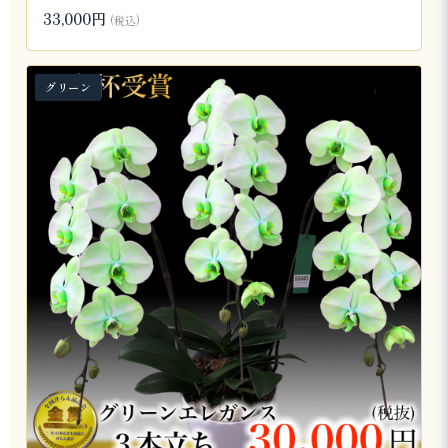
33,000円
(税込)
グリーン