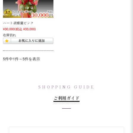
ハート胡蝶蘭ピンク
¥30,000
(税込 ¥33,000)
在庫切れ
5件中1件～5件を表示
SHOPPING GUIDE
ご利用ガイド