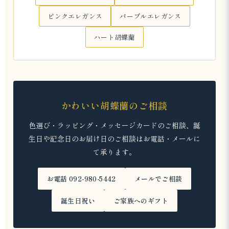
ピンクエレガンス
パープルエレガンス
ハート胡蝶蘭
かわいい胡蝶蘭のご相談
色選び・ラッピング・メッセージカードのご相談、誕
生日や記念日のお届け日のご相談はお電話・メールに
て承ります。
お電話 092-980-5442
メールでご相談
誕生日祝い
ご家族へのギフト