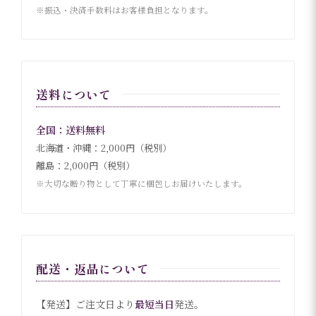
※振込・決済手数料はお客様負担となります。
送料について
全国：送料無料
北海道・沖縄：2,000円（税別）
離島：2,000円（税別）
※大切な贈り物として丁寧に梱包しお届けいたします。
配送・返品について
【発送】ご注文日より
最短当日
発送。