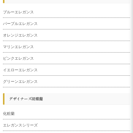
ブルーエレガンス
パープルエレガンス
オレンジエレガンス
マリンエレガンス
ピンクエレガンス
イエローエレガンス
グリーンエレガンス
デザイナーズ胡蝶蘭
化粧蘭
エレガンスシリーズ