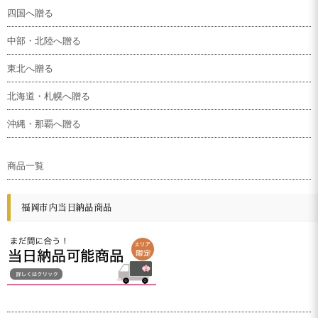
四国へ贈る
中部・北陸へ贈る
東北へ贈る
北海道・札幌へ贈る
沖縄・那覇へ贈る
商品一覧
福岡市内当日納品商品