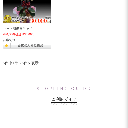
ハート胡蝶蘭リップ
¥30,000
(税込 ¥33,000)
在庫切れ
5件中1件～5件を表示
SHOPPING GUIDE
ご利用ガイド