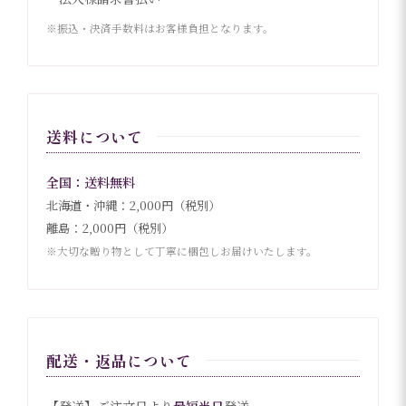
※振込・決済手数料はお客様負担となります。
送料について
全国：送料無料
北海道・沖縄：2,000円（税別）
離島：2,000円（税別）
※大切な贈り物として丁寧に梱包しお届けいたします。
配送・返品について
【発送】ご注文日より
最短当日
発送。