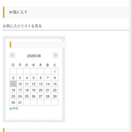
お気に入り
お気に入りリストを見る
2026/08
日
月
火
水
木
金
土
1
2
3
4
5
6
7
8
9
10
11
12
13
14
15
16
17
18
19
20
21
22
23
24
25
26
27
28
29
30
31
■
今日