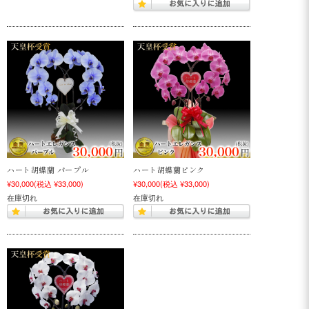
ハート胡蝶蘭 パープル
ハート胡蝶蘭ピンク
¥30,000
(税込 ¥33,000)
¥30,000
(税込 ¥33,000)
在庫切れ
在庫切れ