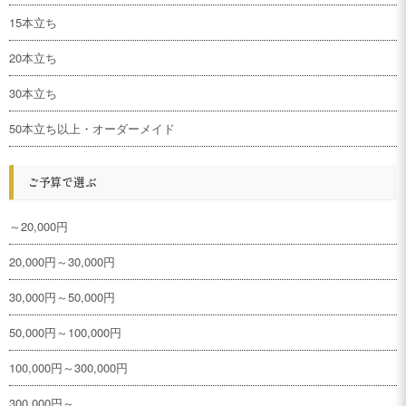
15本立ち
20本立ち
30本立ち
50本立ち以上・オーダーメイド
ご予算で選ぶ
～20,000円
20,000円～30,000円
30,000円～50,000円
50,000円～100,000円
100,000円～300,000円
300,000円～