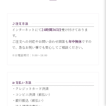
ご注文方法
インターネットにて
24時間365日
受け付けておりま
す。
ご注文への対応やお問い合わせ回答も
年中無休
ですの
で、急なお祝い事でも安心してご相談ください。
※お電話受付：9:00〜18:00
お支払い方法
・クレジットカード決済
・コンビニ決済（前払い）
・銀行振込（前払い）