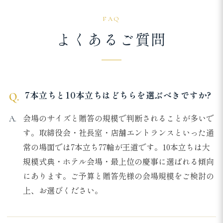
FAQ
よくあるご質問
7本立ちと10本立ちはどちらを選ぶべきですか?
会場のサイズと贈答の規模で判断されることが多いで
す。取締役会・社長室・店舗エントランスといった通
常の場面では7本立ち77輪が王道です。10本立ちは大
規模式典・ホテル会場・最上位の慶事に選ばれる傾向
にあります。ご予算と贈答先様の会場規模をご検討の
上、お選びください。