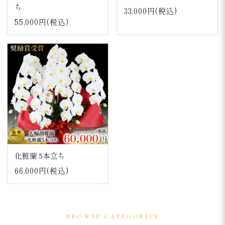
ち
33,000円(税込)
55,000円(税込)
化粧蘭 5本立ち
66,000円(税込)
BROWSE CATEGORIES