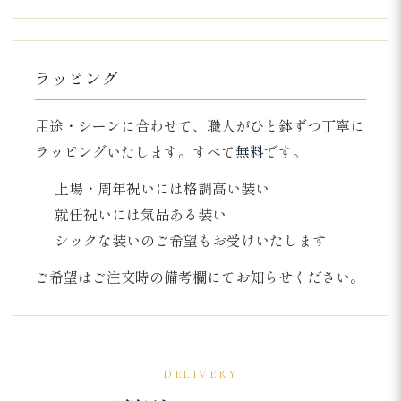
ラッピング
用途・シーンに合わせて、職人がひと鉢ずつ丁寧に
ラッピングいたします。すべて
無料
です。
上場・周年祝いには格調高い装い
就任祝いには気品ある装い
シックな装いのご希望もお受けいたします
ご希望はご注文時の備考欄にてお知らせください。
DELIVERY