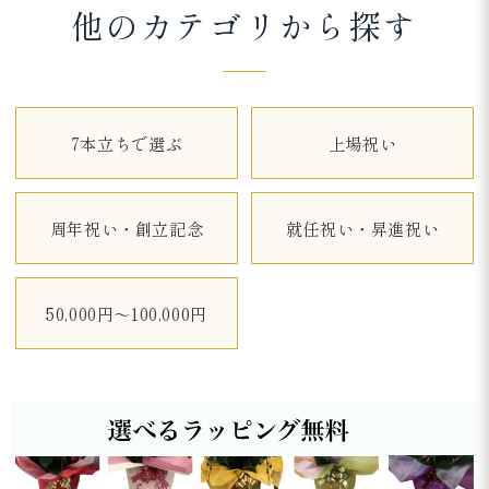
他のカテゴリから探す
7本立ちで選ぶ
上場祝い
周年祝い・創立記念
就任祝い・昇進祝い
50,000円～100,000円