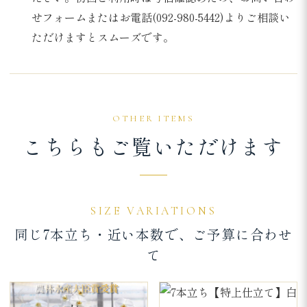
せフォームまたはお電話(092-980-5442)よりご相談い
ただけますとスムーズです。
OTHER ITEMS
こちらもご覧いただけます
SIZE VARIATIONS
同じ7本立ち・近い本数で、ご予算に合わせ
て