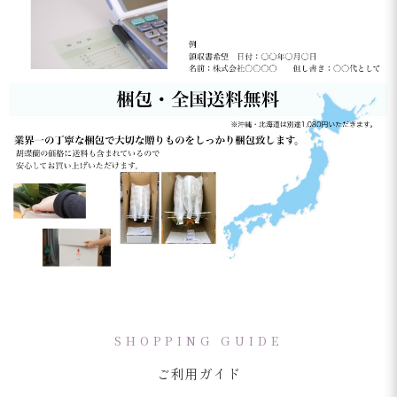
SHOPPING GUIDE
ご利用ガイド