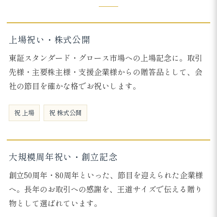
上場祝い・株式公開
東証スタンダード・グロース市場への上場記念に。取引
先様・主要株主様・支援企業様からの贈答品として、会
社の節目を確かな格でお祝いします。
祝 上場
祝 株式公開
大規模周年祝い・創立記念
創立50周年・80周年といった、節目を迎えられた企業様
へ。長年のお取引への感謝を、王道サイズで伝える贈り
物として選ばれています。