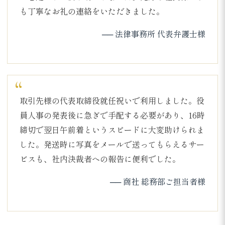
も丁寧なお礼の連絡をいただきました。
── 法律事務所 代表弁護士様
取引先様の代表取締役就任祝いで利用しました。役
員人事の発表後に急ぎで手配する必要があり、16時
締切で翌日午前着というスピードに大変助けられま
した。発送時に写真をメールで送ってもらえるサー
ビスも、社内決裁者への報告に便利でした。
── 商社 総務部ご担当者様