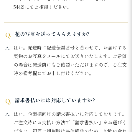
5442)にてご相談ください。
花の写真を送ってもらえますか?
はい。発送時に配送伝票番号と合わせて、お届けする
実物のお写真をメールにてお送りいたします。ご希望
の場合は発送前にもご確認いただけますので、ご注文
時の備考欄にてお申し付けください。
請求書払いには対応していますか?
はい、企業様向けの請求書払いに対応しております。
ご注文時にお支払い方法で「請求書払い」をお選びく
ださい。初回ご利用時は与信確認のため、お問い合わ