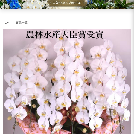
TOP
商品一覧